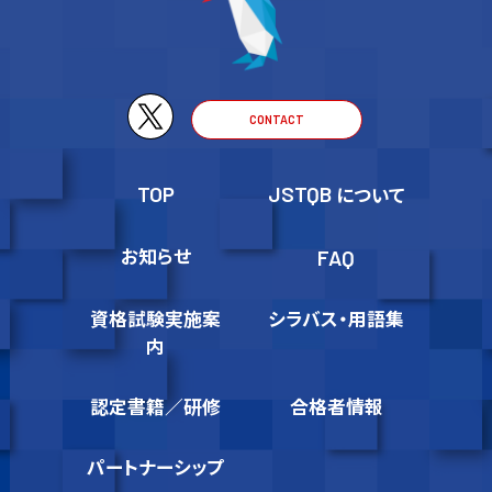
CONTACT
TOP
JSTQB
について
お知らせ
FAQ
資格試験実施案
シラバス・用語集
内
認定書籍／研修
合格者情報
パートナーシップ