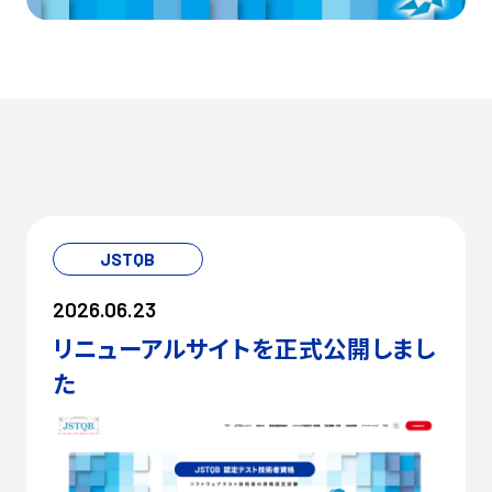
JSTQB
2026.06.23
リニューアルサイトを正式公開しまし
た