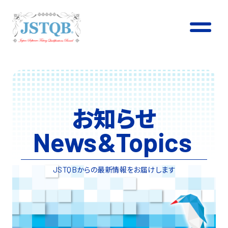
お知らせ
News
&
Topics
からの最新情報をお届けします
JSTQB