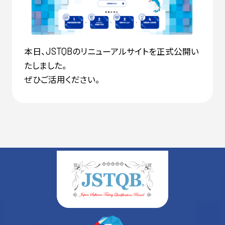
本日、
のリニューアルサイトを正式公開い
JSTQB
たしました。
ぜひご活用ください。