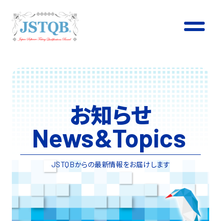
お知らせ
News
&
Topics
からの最新情報をお届けします
JSTQB