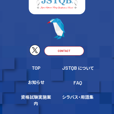
CONTACT
TOP
JSTQB
について
お知らせ
FAQ
資格試験実施案
シラバス・用語集
内