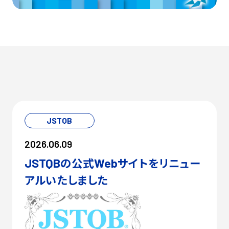
JSTQB
2026.06.09
の公式
サイトをリニュー
JSTQB
Web
アルいたしました