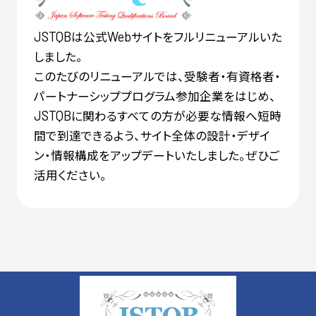
は公式
サイトをフルリニューアルいた
JSTQB
Web
しました。
このたびのリニューアルでは、受験者・有資格者・
パートナーシッププログラム参加企業をはじめ、
に関わるすべての方が必要な情報へ短時
JSTQB
間で到達できるよう、サイト全体の設計・デザイ
ン・情報構成をアップデートいたしました。ぜひご
活用ください。