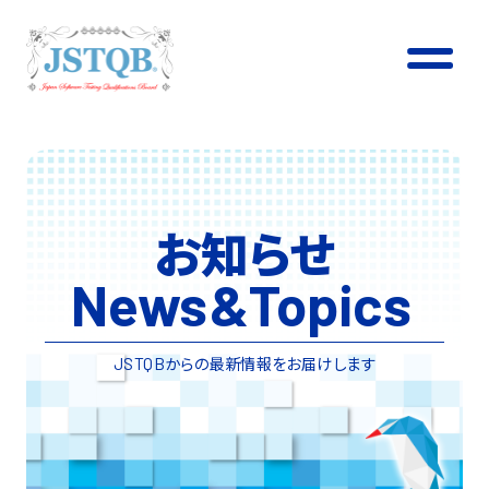
お知らせ
News
&
Topics
からの最新情報をお届けします
JSTQB