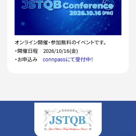
オンライン開催・参加無料のイベントです。
・開催日程 2026/10/16(金)
・お申込み
にて受付中！
connpass