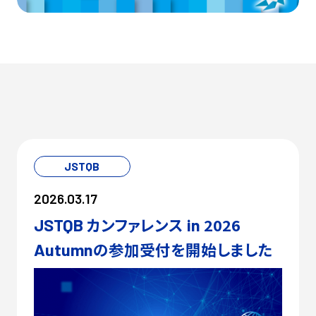
JSTQB
2026.03.17
カンファレンス
2026
JSTQB
in
の参加受付を開始しました
Autumn