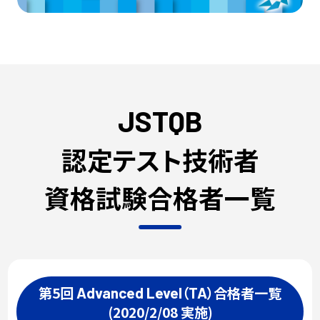
JSTQB
認定テスト技術者
資格試験合格者一覧
第5回
（
）合格者一覧
Advanced
Level
TA
(2020/2/08 実施)