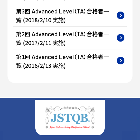
第3回
（
）合格者一
Advanced
Level
TA
覧 (2018/2/10 実施)
第2回
（
）合格者一
Advanced
Level
TA
覧 (2017/2/11 実施)
第1回
（
）合格者一
Advanced
Level
TA
覧 (2016/2/13 実施)