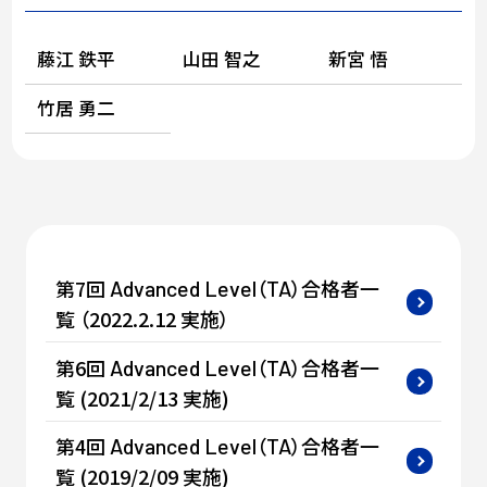
藤江 鉄平
山田 智之
新宮 悟
竹居 勇二
第7回
（
）合格者一
Advanced
Level
TA
覧 （2022.2.12 実施）
第6回
（
）合格者一
Advanced
Level
TA
覧 (2021/2/13 実施)
第4回
（
）合格者一
Advanced
Level
TA
覧 (2019/2/09 実施)