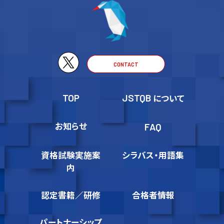
CONTACT
TOP
JSTQB
について
お知らせ
FAQ
資格試験実施案
シラバス・用語集
内
認定書籍／研修
合格者情報
パートナーシップ