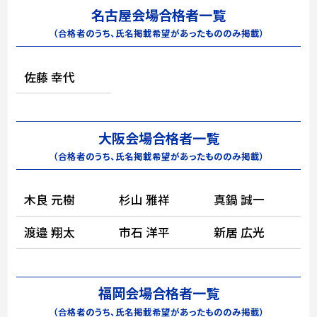
名古屋会場合格者一覧
（合格者のうち、氏名掲載希望があったもののみ掲載）
佐藤 幸代
大阪会場合格者一覧
（合格者のうち、氏名掲載希望があったもののみ掲載）
木良 元樹
杉山 雅祥
真鍋 誠一
渡邉 翔太
市石 洋平
新居 広光
福岡会場合格者一覧
（合格者のうち、氏名掲載希望があったもののみ掲載）