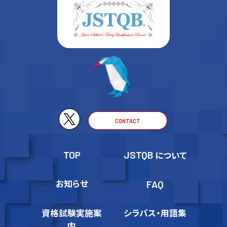
CONTACT
TOP
JSTQB
について
お知らせ
FAQ
資格試験実施案
シラバス・用語集
内