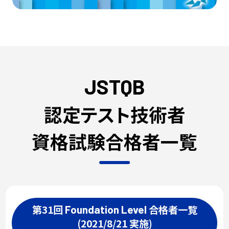
JSTQB
認定テスト技術者
資格試験合格者一覧
第31回
合格者一覧
Foundation
Level
(2021/8/21 実施)