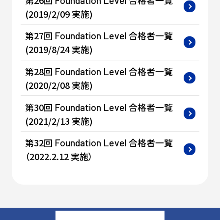
(2019/2/09 実施)
第27回
合格者一覧
Foundation
Level
(2019/8/24 実施)
第28回
合格者一覧
Foundation
Level
(2020/2/08 実施)
第30回
合格者一覧
Foundation
Level
(2021/2/13 実施)
第32回
合格者一覧
Foundation
Level
（2022.2.12 実施）