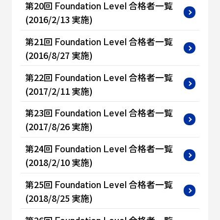
第20回
合格者一覧
Foundation
Level
(2016/2/13 実施)
第21回
合格者一覧
Foundation
Level
(2016/8/27 実施)
第22回
合格者一覧
Foundation
Level
(2017/2/11 実施)
第23回
合格者一覧
Foundation
Level
(2017/8/26 実施)
第24回
合格者一覧
Foundation
Level
(2018/2/10 実施)
第25回
合格者一覧
Foundation
Level
(2018/8/25 実施)
第26回
合格者一覧
Foundation
Level