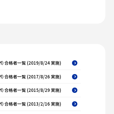
）合格者一覧 (2019/8/24 実施)
M
）合格者一覧 (2017/8/26 実施)
M
）合格者一覧 (2015/8/29 実施)
M
）合格者一覧 (2013/2/16 実施)
M