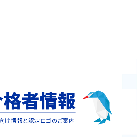
合格者情報
向け情報と認定ロゴのご案内