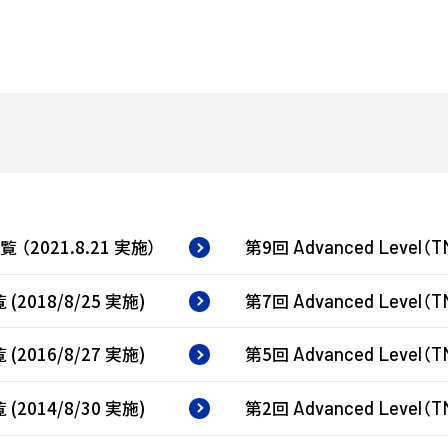
 （2021.8.21 実施）
第9回
（
Advanced
Level
T
(2018/8/25 実施)
第7回
（
Advanced
Level
T
(2016/8/27 実施)
第5回
（
Advanced
Level
T
(2014/8/30 実施)
第2回
（
Advanced
Level
T