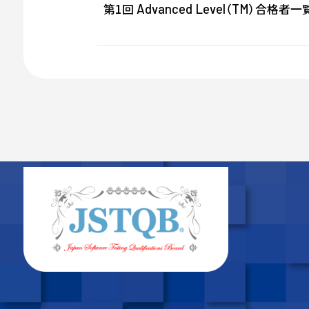
第1回
（
）合格者一覧 
Advanced
Level
TM