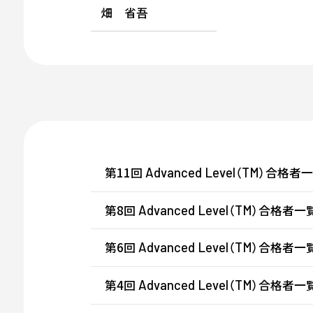
畑 省吾
第11回
（
）合格者一覧
Advanced
Level
TM
第8回
（
）合格者一覧 
Advanced
Level
TM
第6回
（
）合格者一覧 
Advanced
Level
TM
第4回
（
）合格者一覧 
Advanced
Level
TM