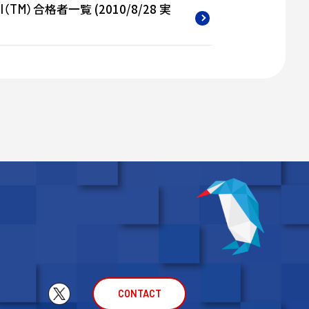
（
）合格者一覧 (2010/8/28 実
l
TM
CONTACT