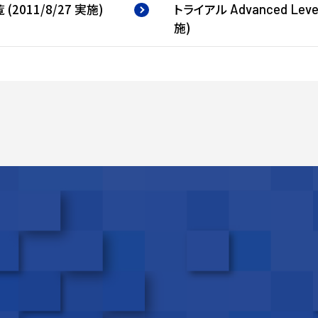
(2011/8/27 実施)
トライアル
Advanced
Leve
施)