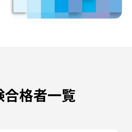
験合格者一覧