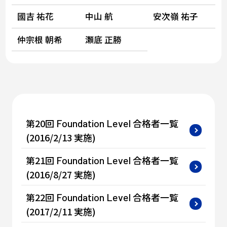
國吉 祐花
中山 航
安次嶺 祐子
仲宗根 朝希
瀬底 正勝
第20回
合格者一覧
Foundation
Level
(2016/2/13 実施)
第21回
合格者一覧
Foundation
Level
(2016/8/27 実施)
第22回
合格者一覧
Foundation
Level
(2017/2/11 実施)