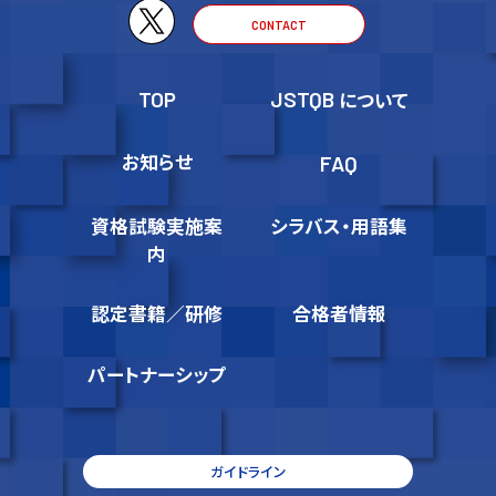
CONTACT
TOP
JSTQB
について
お知らせ
FAQ
資格試験実施案
シラバス・用語集
内
認定書籍／研修
合格者情報
パートナーシップ
ガイドライン