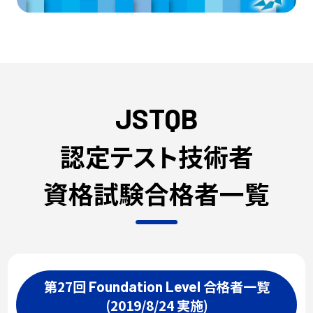
JSTQB
認定テスト技術者
資格試験合格者一覧
第27回
合格者一覧
Foundation
Level
(2019/8/24 実施)