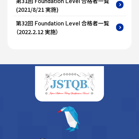
第31回
合格者一覧
Foundation
Level
(2021/8/21 実施)
第32回
合格者一覧
Foundation
Level
（2022.2.12 実施）