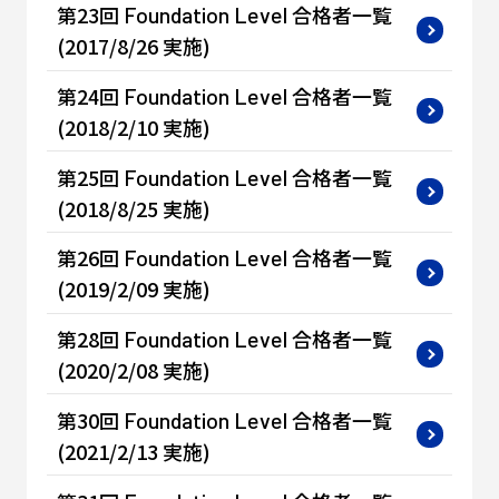
第23回
合格者一覧
Foundation
Level
(2017/8/26 実施)
第24回
合格者一覧
Foundation
Level
(2018/2/10 実施)
第25回
合格者一覧
Foundation
Level
(2018/8/25 実施)
第26回
合格者一覧
Foundation
Level
(2019/2/09 実施)
第28回
合格者一覧
Foundation
Level
(2020/2/08 実施)
第30回
合格者一覧
Foundation
Level
(2021/2/13 実施)