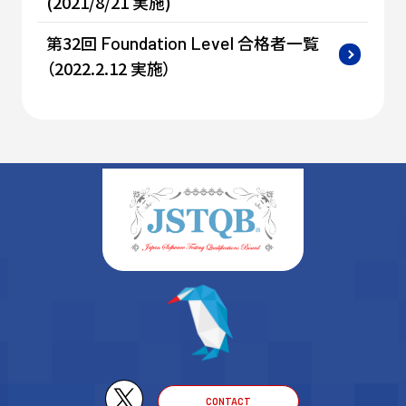
(2021/8/21 実施)
第32回
合格者一覧
Foundation
Level
（2022.2.12 実施）
CONTACT