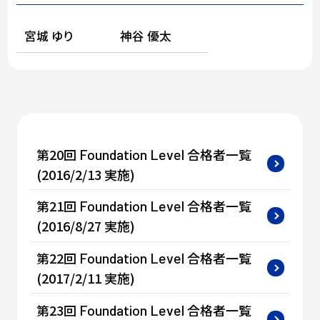
宮城 ゆり
神谷 優太
第20回
合格者一覧
Foundation
Level
(2016/2/13 実施)
第21回
合格者一覧
Foundation
Level
(2016/8/27 実施)
第22回
合格者一覧
Foundation
Level
(2017/2/11 実施)
第23回
合格者一覧
Foundation
Level