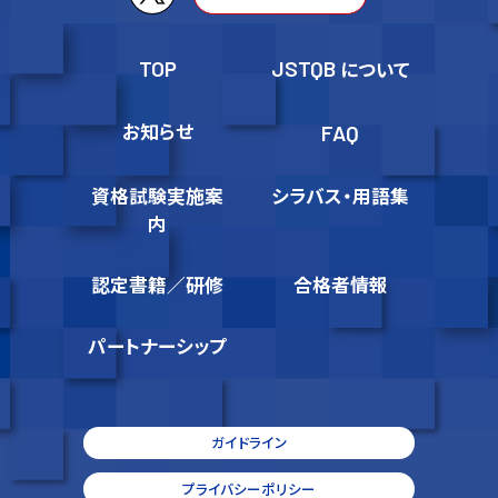
TOP
JSTQB
について
お知らせ
FAQ
資格試験実施案
シラバス・用語集
内
認定書籍／研修
合格者情報
パートナーシップ
ガイドライン
プライバシーポリシー