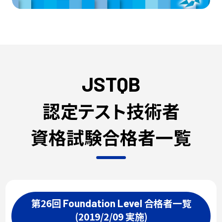
JSTQB
認定テスト技術者
資格試験合格者一覧
第26回
合格者一覧
Foundation
Level
(2019/2/09 実施)