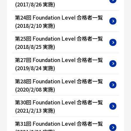
(2017/8/26 実施)
第24回
合格者一覧
Foundation
Level
(2018/2/10 実施)
第25回
合格者一覧
Foundation
Level
(2018/8/25 実施)
第27回
合格者一覧
Foundation
Level
(2019/8/24 実施)
第28回
合格者一覧
Foundation
Level
(2020/2/08 実施)
第30回
合格者一覧
Foundation
Level
(2021/2/13 実施)
第31回
合格者一覧
Foundation
Level