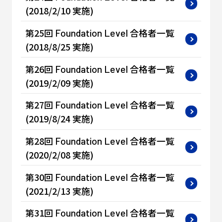
(2018/2/10 実施)
第25回
合格者一覧
Foundation
Level
(2018/8/25 実施)
第26回
合格者一覧
Foundation
Level
(2019/2/09 実施)
第27回
合格者一覧
Foundation
Level
(2019/8/24 実施)
第28回
合格者一覧
Foundation
Level
(2020/2/08 実施)
第30回
合格者一覧
Foundation
Level
(2021/2/13 実施)
第31回
合格者一覧
Foundation
Level