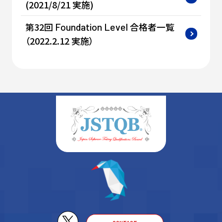
(2021/8/21 実施)
第32回
合格者一覧
Foundation
Level
（2022.2.12 実施）