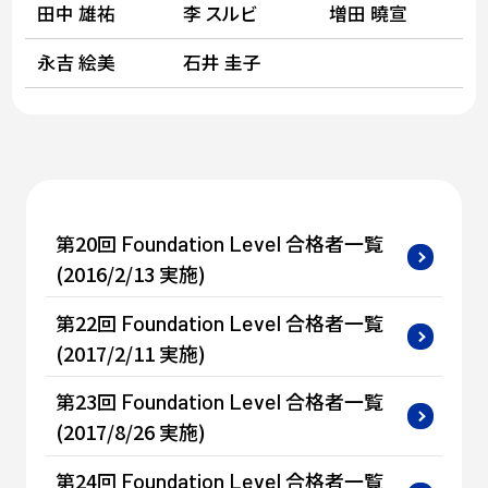
田中 雄祐
李 スルビ
増田 曉宣
永吉 絵美
石井 圭子
第20回
合格者一覧
Foundation
Level
(2016/2/13 実施)
第22回
合格者一覧
Foundation
Level
(2017/2/11 実施)
第23回
合格者一覧
Foundation
Level
(2017/8/26 実施)
第24回
合格者一覧
Foundation
Level