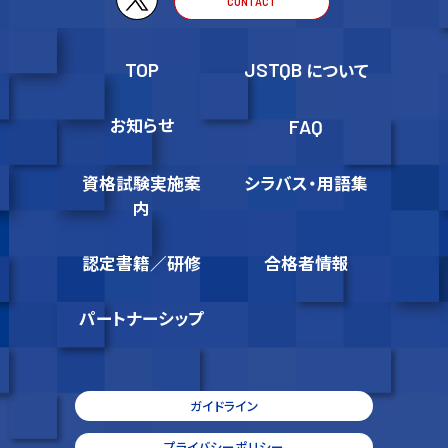
CONTACT
TOP
JSTQB
について
お知らせ
FAQ
資格試験実施案
シラバス・用語集
内
認定書籍／研修
合格者情報
パートナーシップ
ガイドライン
プライバシーポリシー