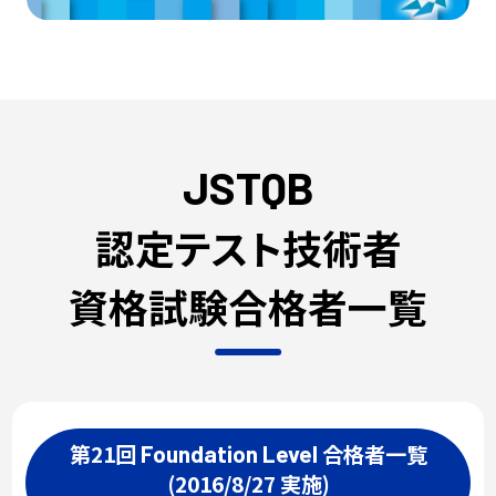
JSTQB
認定テスト技術者
資格試験合格者一覧
第21回
合格者一覧
Foundation
Level
(2016/8/27 実施)