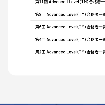
第11回
（
）合格者一覧
Advanced
Level
TM
第8回
（
）合格者一覧 
Advanced
Level
TM
第6回
（
）合格者一覧 
Advanced
Level
TM
第4回
（
）合格者一覧 
Advanced
Level
TM
第2回
（
）合格者一覧 
Advanced
Level
TM