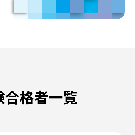
験合格者一覧