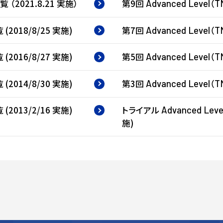
 （2021.8.21 実施）
第9回
（
Advanced
Level
T
(2018/8/25 実施)
第7回
（
Advanced
Level
T
(2016/8/27 実施)
第5回
（
Advanced
Level
T
(2014/8/30 実施)
第3回
（
Advanced
Level
T
(2013/2/16 実施)
トライアル
Advanced
Leve
施)