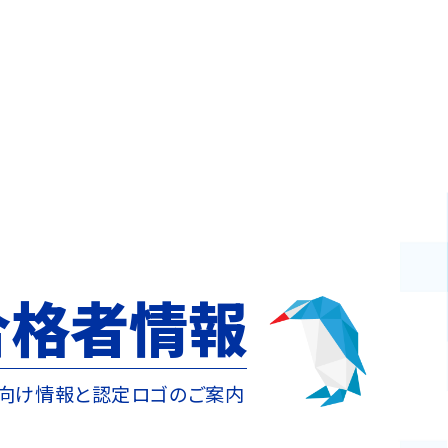
合格者情報
向け情報と認定ロゴのご案内