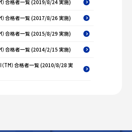
）合格者一覧 (2019/8/24 実施)
M
）合格者一覧 (2017/8/26 実施)
M
）合格者一覧 (2015/8/29 実施)
M
）合格者一覧 (2014/2/15 実施)
M
（
）合格者一覧 (2010/8/28 実
l
TM