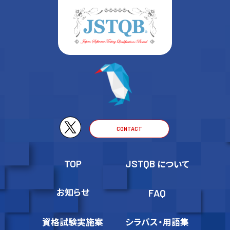
CONTACT
TOP
JSTQB
について
お知らせ
FAQ
資格試験実施案
シラバス・用語集