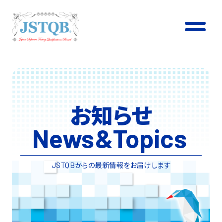
お知らせ
News
&
Topics
からの最新情報をお届けします
JSTQB