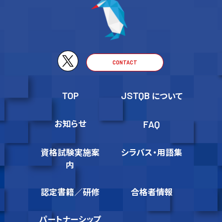
CONTACT
TOP
JSTQB
について
お知らせ
FAQ
資格試験実施案
シラバス・用語集
内
認定書籍／研修
合格者情報
パートナーシップ