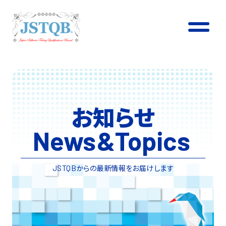
お知らせ
News
&
Topics
からの最新情報をお届けします
JSTQB