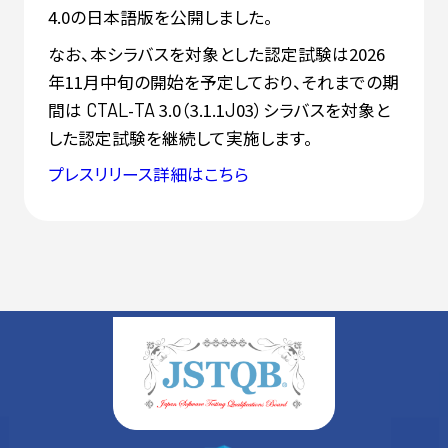
4.0の日本語版を公開しました。
なお、本シラバスを対象とした認定試験は2026
年11月中旬の開始を予定しており、それまでの期
間は
-
3.0（3.1.1
03）シラバスを対象と
CTAL
TA
J
した認定試験を継続して実施します。
プレスリリース詳細はこちら