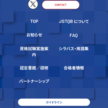
CONTACT
TOP
JSTQB
について
お知らせ
FAQ
資格試験実施案
シラバス・用語集
内
認定書籍／研修
合格者情報
パートナーシップ
ガイドライン