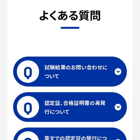
よくある質問
Q
試験結果のお問い合わせに
ついて
Q
認定証、合格証明書の再発
行について
英文での認定証の発行につ