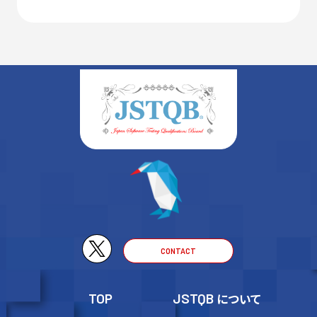
CONTACT
TOP
JSTQB
について