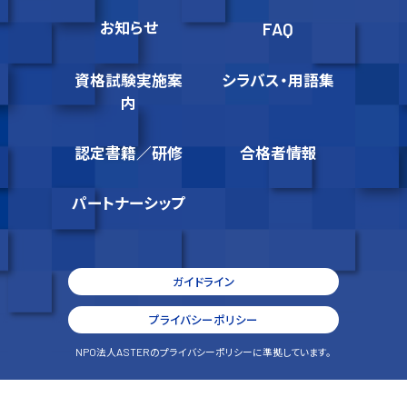
お知らせ
FAQ
資格試験実施案
シラバス・用語集
内
認定書籍／研修
合格者情報
パートナーシップ
ガイドライン
プライバシーポリシー
NPO
法人
ASTER
のプライバシーポリシーに準拠しています。