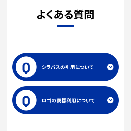
よくある質問
Q
シラバスの引用について
Q
ロゴの商標利用について