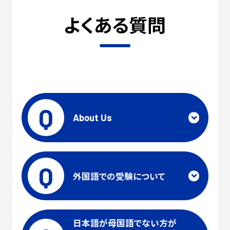
よくある質問
Q
About
Us
Q
外国語での受験について
日本語が母国語でない方が