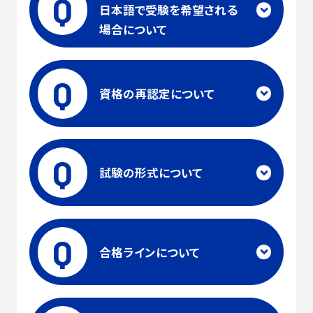
Q
日本語で受験を希望される
場合について
Q
資格の再認定について
Q
試験の形式について
Q
合格ラインについて