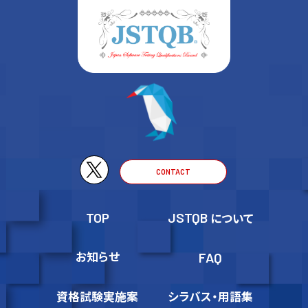
CONTACT
TOP
JSTQB
について
お知らせ
FAQ
資格試験実施案
シラバス・用語集