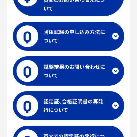
いて
Q
団体試験の申し込み方法に
ついて
Q
試験結果のお問い合わせに
ついて
Q
認定証、合格証明書の再発
行について
英文での認定証の発行につ