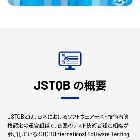
の概要
JSTQB
とは、日本におけるソフトウェアテスト技術者資
JSTQB
格認定の運営組織で、各国のテスト技術者認定組織が
参加している
（
ISTQB
International
Software
Testing